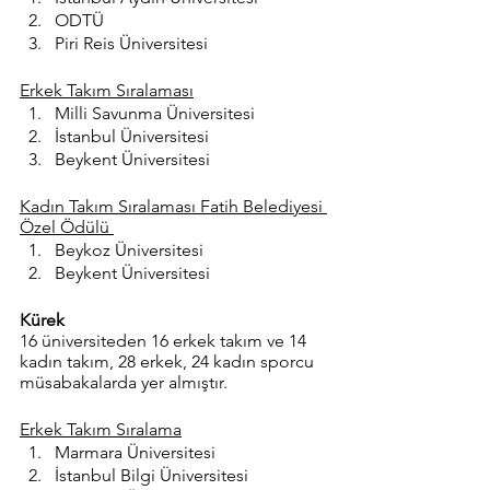
ODTÜ
Piri Reis Üniversitesi
Erkek Takım Sıralaması
Milli Savunma Üniversitesi
İstanbul Üniversitesi
Beykent Üniversitesi
Kadın Takım Sıralaması Fatih Belediyesi 
Özel Ödülü 
Beykoz Üniversitesi
Beykent Üniversitesi
Kürek 
16 üniversiteden 16 erkek takım ve 14 
kadın takım, 28 erkek, 24 kadın sporcu 
müsabakalarda yer almıştır.
Erkek Takım Sıralama
Marmara Üniversitesi
İstanbul Bilgi Üniversitesi