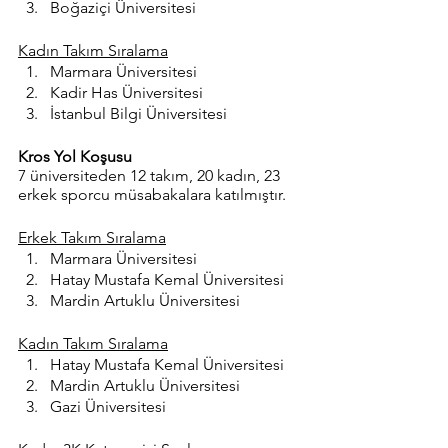
Boğaziçi Üniversitesi
Kadın Takım Sıralama
Marmara Üniversitesi
Kadir Has Üniversitesi
İstanbul Bilgi Üniversitesi
Kros Yol Koşusu
7 üniversiteden 12 takım, 20 kadın, 23 
erkek sporcu müsabakalara katılmıştır.
Erkek Takım Sıralama
Marmara Üniversitesi
Hatay Mustafa Kemal Üniversitesi
Mardin Artuklu Üniversitesi
Kadın Takım Sıralama
Hatay Mustafa Kemal Üniversitesi
Mardin Artuklu Üniversitesi
Gazi Üniversitesi