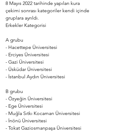
8 Mayıs 2022 tarihinde yapılan kura 
çekimi sonrası kategoriler kendi içinde 
gruplara ayrıldı. 
Erkekler Kategorisi 
A grubu 
- Hacettepe Üniversitesi 
- Erciyes Üniversitesi 
- Gazi Üniversitesi 
- Üsküdar Üniversitesi 
- İstanbul Aydın Üniversitesi 
B grubu 
- Özyeğin Üniversitesi 
- Ege Üniversitesi 
- Muğla Sıtkı Kocaman Üniversitesi 
- İnönü Üniversitesi 
- Tokat Gaziosmanpaşa Üniversitesi 