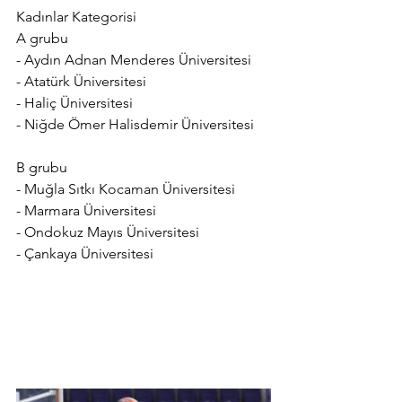
Kadınlar Kategorisi 
A grubu 
- Aydın Adnan Menderes Üniversitesi 
- Atatürk Üniversitesi 
- Haliç Üniversitesi 
- Niğde Ömer Halisdemir Üniversitesi 
B grubu 
- Muğla Sıtkı Kocaman Üniversitesi 
- Marmara Üniversitesi 
- Ondokuz Mayıs Üniversitesi 
- Çankaya Üniversitesi 