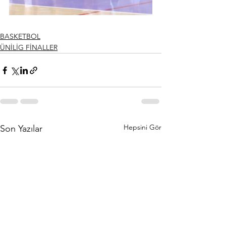
BASKETBOL
ÜNİLİG FİNALLER
Hepsini Gör
Son Yazılar