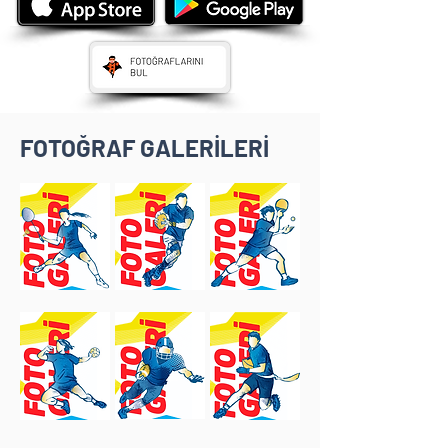
FOTOĞRAF GALERİLERİ